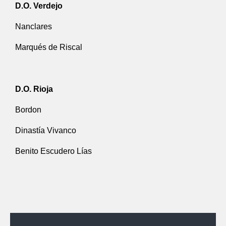
D.O. Verdejo
Nanclares
Marqués de Riscal
D.O. Rioja
Bordon
Dinastía Vivanco
Benito Escudero Lías