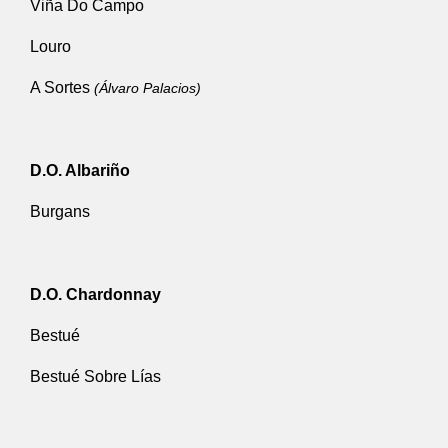
Viña Do Campo
Louro
A Sortes
(Álvaro Palacios)
D.O. Albariño
Burgans
D.O. Chardonnay
Bestué
Bestué Sobre Lías