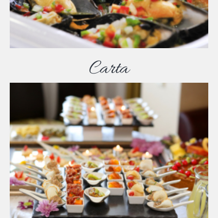
Carta